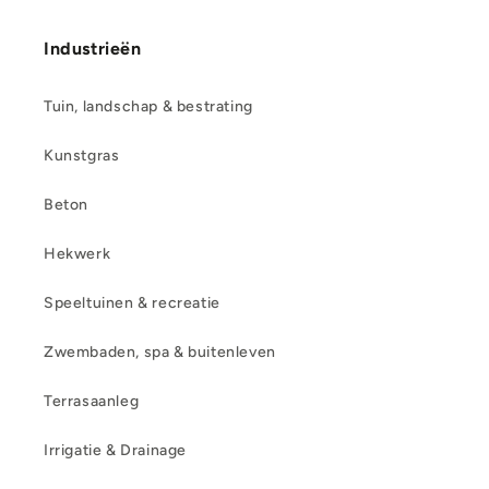
Industrieën
Tuin, landschap & bestrating
Kunstgras
Beton
Hekwerk
Speeltuinen & recreatie
Zwembaden, spa & buitenleven
Terrasaanleg
Irrigatie & Drainage