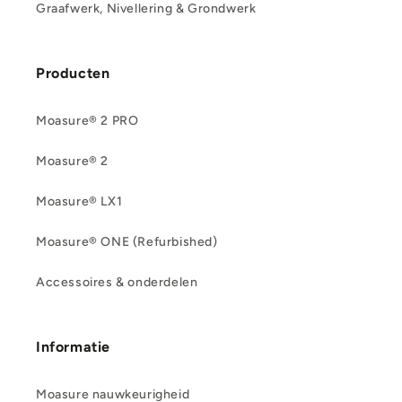
Graafwerk, Nivellering & Grondwerk
Producten
Moasure® 2 PRO
Moasure® 2
Moasure® LX1
Moasure® ONE (Refurbished)
Accessoires & onderdelen
Informatie
Moasure nauwkeurigheid