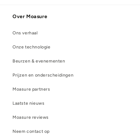
Over Moasure
Ons verhaal
Onze technologie
Beurzen & evenementen
Prijzen en onderscheidingen
Moasure partners
Laatste nieuws
Moasure reviews
Neem contact op