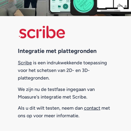
Integratie met plattegronden
Scribe
is een indrukwekkende toepassing
voor het schetsen van 2D- en 3D-
plattegronden.
We zijn nu de testfase ingegaan van
Moasure's integratie met Scribe.
Als u dit wilt testen, neem dan
contact
met
ons op voor meer informatie.