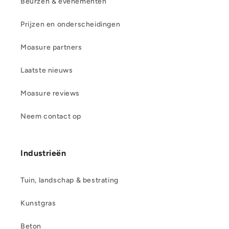
Beurzen & evenementen
Prijzen en onderscheidingen
Moasure partners
Laatste nieuws
Moasure reviews
Neem contact op
Industrieën
Tuin, landschap & bestrating
Kunstgras
Beton