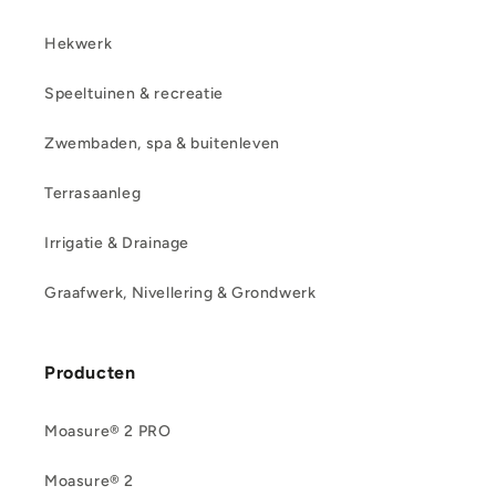
Hekwerk
Speeltuinen & recreatie
Zwembaden, spa & buitenleven
Terrasaanleg
Irrigatie & Drainage
Graafwerk, Nivellering & Grondwerk
Producten
Moasure® 2 PRO
Moasure® 2