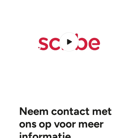
Neem contact met
ons op voor meer
informatie