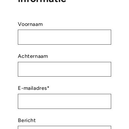
Voornaam
Achternaam
E-mailadres*
Bericht