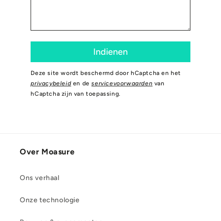
Deze site wordt beschermd door hCaptcha en het
privacybeleid
en de
servicevoorwaarden
van
hCaptcha zijn van toepassing.
Over Moasure
Ons verhaal
Onze technologie