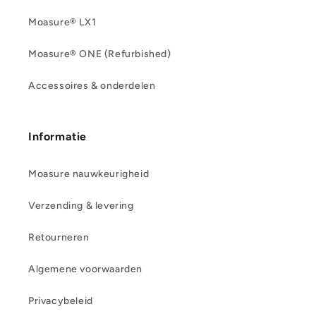
Moasure® LX1
Moasure® ONE (Refurbished)
Accessoires & onderdelen
Informatie
Moasure nauwkeurigheid
Verzending & levering
Retourneren
Algemene voorwaarden
Privacybeleid