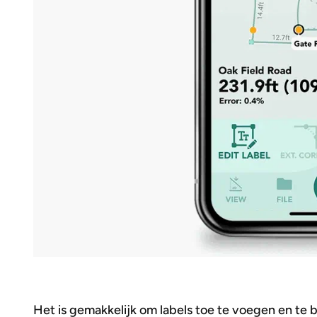
Het is gemakkelijk om labels toe te voegen en te