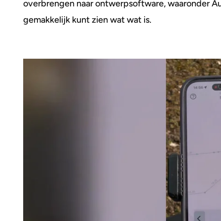
overbrengen naar ontwerpsoftware, waaronder A
gemakkelijk kunt zien wat wat is.