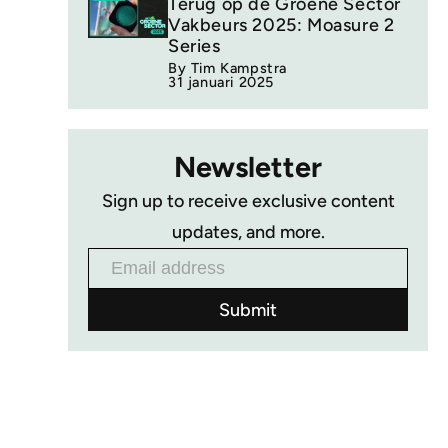
Terug op de Groene Sector
Vakbeurs 2025: Moasure 2
Series
By Tim Kampstra
31 januari 2025
Newsletter
Sign up to receive exclusive content
updates, and more.
Email address