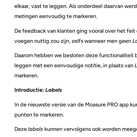
elkaar, vast te leggen. Als onderdeel daarvan w
metingen eenvoudig te markeren.
De feedback van klanten ging vooral over het feit
voegen nuttig zou zijn, zelfs wanneer men geen
L
Daarom hebben we besloten deze functionaliteit 
leggen met een eenvoudige notitie, in plaats van
markeren.
Introductie:
Labels
In de nieuwste versie van de Moasure PRO app ku
punten te markeren.
Deze
labels
kunnen vervolgens ook worden meegen