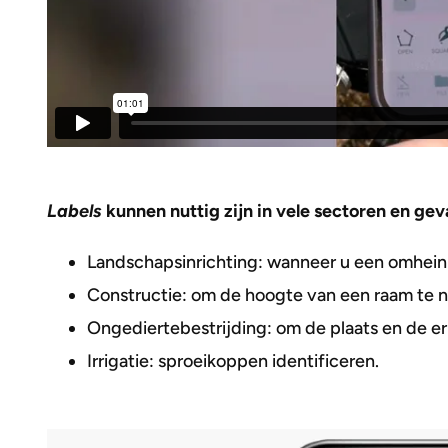
Labels
kunnen nuttig zijn in vele sectoren en geva
Landschapsinrichting: wanneer u een omheini
Constructie: om de hoogte van een raam te n
Ongediertebestrijding: om de plaats en de er
Irrigatie: sproeikoppen identificeren.