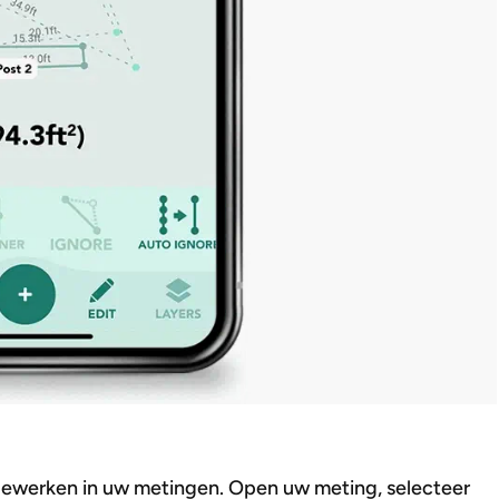
 bewerken in uw metingen
. Open uw meting, selecteer