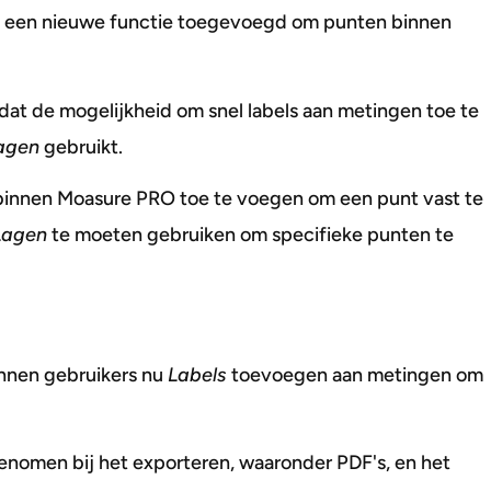
erd een nieuwe functie toegevoegd om punten binnen
 dat de mogelijkheid om snel labels aan metingen toe te
agen
gebruikt.
binnen Moasure PRO toe te voegen om een punt vast te
Lagen
te moeten gebruiken om specifieke punten te
nnen gebruikers nu
Labels
toevoegen aan metingen om
omen bij het exporteren, waaronder PDF's, en het